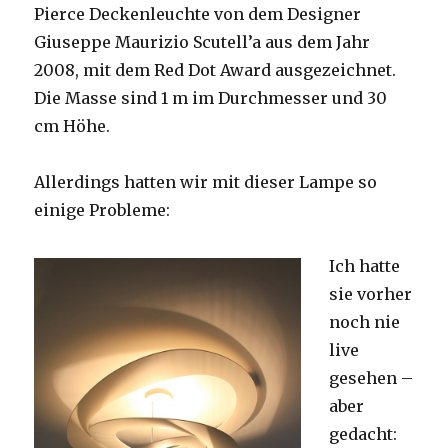
Pierce Deckenleuchte von dem Designer
Giuseppe Maurizio Scutell’a aus dem Jahr
2008, mit dem Red Dot Award ausgezeichnet.
Die Masse sind 1 m im Durchmesser und 30
cm Höhe.
Allerdings hatten wir mit dieser Lampe so
einige Probleme:
Ich hatte
sie vorher
noch nie
live
gesehen –
aber
gedacht: