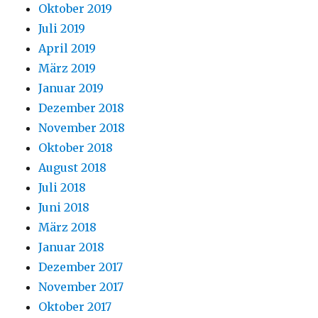
Oktober 2019
Juli 2019
April 2019
März 2019
Januar 2019
Dezember 2018
November 2018
Oktober 2018
August 2018
Juli 2018
Juni 2018
März 2018
Januar 2018
Dezember 2017
November 2017
Oktober 2017