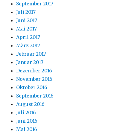
September 2017
Juli 2017
Juni 2017
Mai 2017
April 2017
März 2017
Februar 2017
Januar 2017
Dezember 2016
November 2016
Oktober 2016
September 2016
August 2016
Juli 2016
Juni 2016
Mai 2016