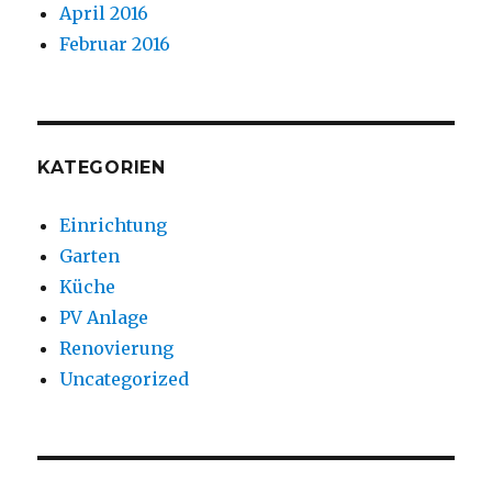
April 2016
Februar 2016
KATEGORIEN
Einrichtung
Garten
Küche
PV Anlage
Renovierung
Uncategorized