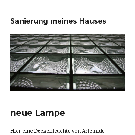
Sanierung meines Hauses
neue Lampe
Hier eine Deckenleuchte von Artemide –