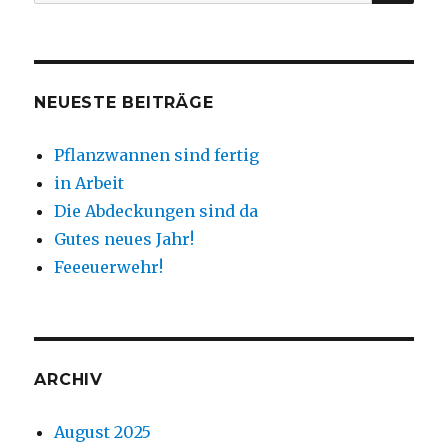
nach:
NEUESTE BEITRÄGE
Pflanzwannen sind fertig
in Arbeit
Die Abdeckungen sind da
Gutes neues Jahr!
Feeeuerwehr!
ARCHIV
August 2025