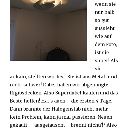
wenn sie
nur halb
so gut
aussieht
wie auf
dem Foto,
ist sie
super! Als
sie
ankam, stellten wir fest: Sie ist aus Metall und
recht schwer! Dabei haben wir abgehängte
Rigibsdecken. Also Superdübel kaufen und das
Beste hoffen! Hat’s auch – die ersten 4 Tage.
Dann brannte der Halogenstab nicht mehr –
kein Problem, kann ja mal passieren. Neuen
gekauft – ausgetauscht – brennt nicht?!? Also