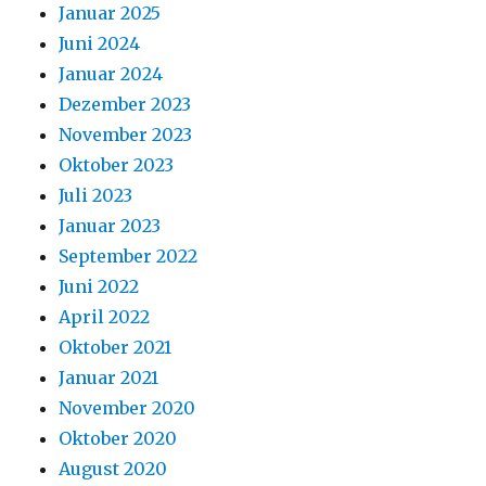
Januar 2025
Juni 2024
Januar 2024
Dezember 2023
November 2023
Oktober 2023
Juli 2023
Januar 2023
September 2022
Juni 2022
April 2022
Oktober 2021
Januar 2021
November 2020
Oktober 2020
August 2020