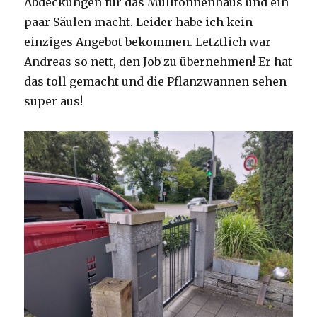
Abdeckungen für das Mülltonnenhaus und ein
paar Säulen macht. Leider habe ich kein
einziges Angebot bekommen. Letztlich war
Andreas so nett, den Job zu übernehmen! Er hat
das toll gemacht und die Pflanzwannen sehen
super aus!