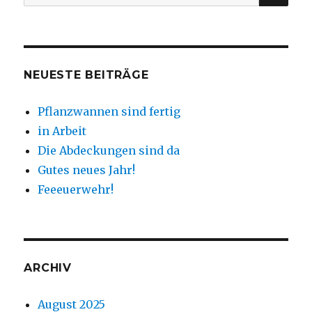
nach:
NEUESTE BEITRÄGE
Pflanzwannen sind fertig
in Arbeit
Die Abdeckungen sind da
Gutes neues Jahr!
Feeeuerwehr!
ARCHIV
August 2025