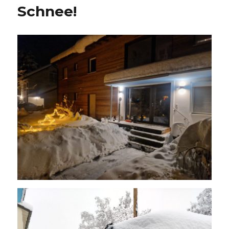
Schnee!