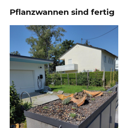
Pflanzwannen sind fertig