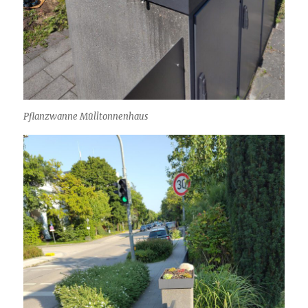
Pflanzwanne Mülltonnenhaus