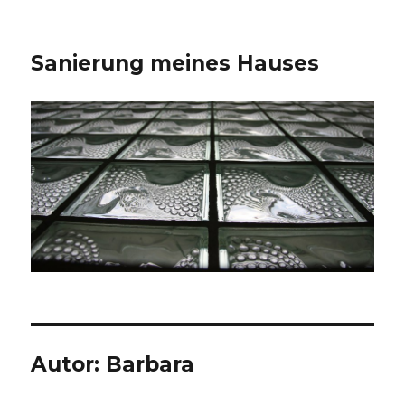
Sanierung meines Hauses
Autor:
Barbara