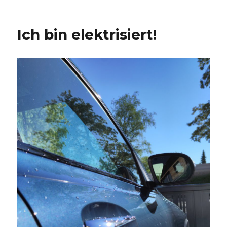
am
Ich bin elektrisiert!