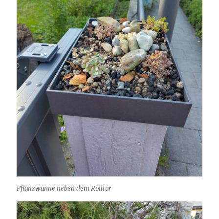
Pflanzwanne neben dem Rolltor