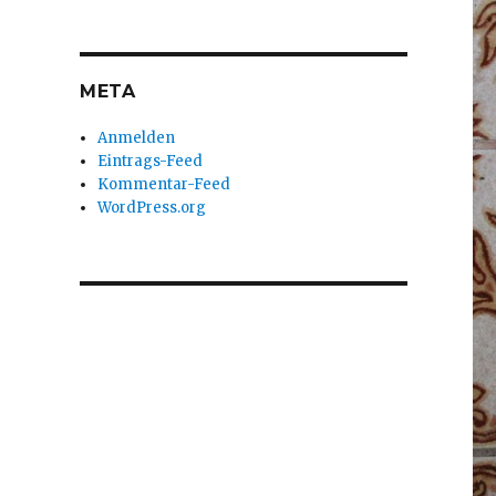
META
Anmelden
Eintrags-Feed
Kommentar-Feed
WordPress.org