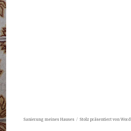
Sanierung meines Hauses
Stolz präsentiert von Wor