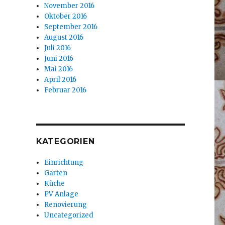
November 2016
Oktober 2016
September 2016
August 2016
Juli 2016
Juni 2016
Mai 2016
April 2016
Februar 2016
KATEGORIEN
Einrichtung
Garten
Küche
PV Anlage
Renovierung
Uncategorized