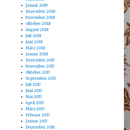
Januar 2019
Dezember 2018
November 2018
Oktober 2018
August 2018
Juli 2018
Juni 2018
März 2018
Januar 2018
Dezember 2017
November 2017
Oktober 2017
September 2017
Juli 2017
Juni 2017
Mai 2017
April 2017
März 2017
Februar 2017
Januar 2017
Dezember 2016