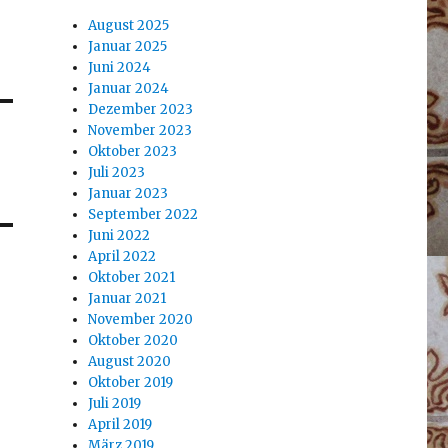
August 2025
Januar 2025
Juni 2024
Januar 2024
Dezember 2023
November 2023
Oktober 2023
Juli 2023
Januar 2023
September 2022
Juni 2022
April 2022
Oktober 2021
Januar 2021
November 2020
Oktober 2020
August 2020
Oktober 2019
Juli 2019
April 2019
März 2019