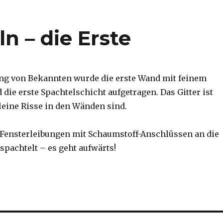
n – die Erste
ng von Bekannten wurde die erste Wand mit feinem
d die erste Spachtelschicht aufgetragen. Das Gitter ist
kleine Risse in den Wänden sind.
 Fensterleibungen mit Schaumstoff-Anschlüssen an die
spachtelt – es geht aufwärts!