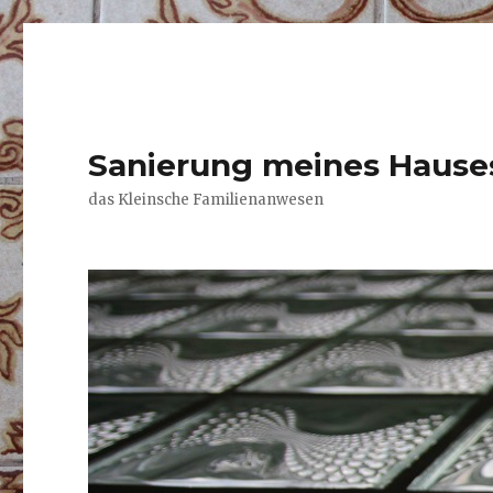
Sanierung meines Hause
das Kleinsche Familienanwesen